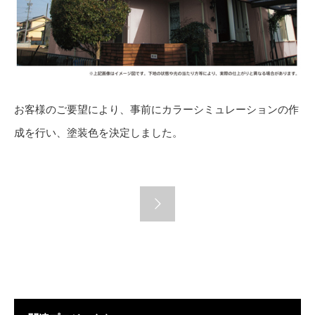
お客様のご要望により、事前にカラーシミュレーションの作
成を行い、塗装色を決定しました。