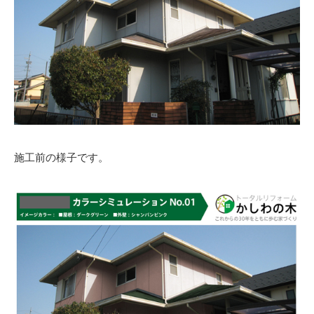
施工前の様子です。