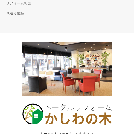
リフォーム相談
見積り依頼
トータルリフォーム かしわの木