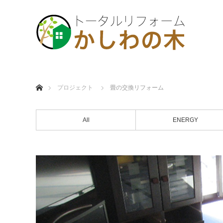
ホーム
プロジェクト
畳の交換リフォーム
All
ENERGY