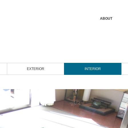
ABOUT
EXTERIOR
INTERIOR