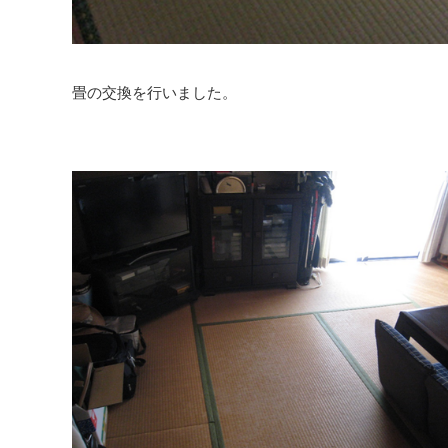
畳の交換を行いました。