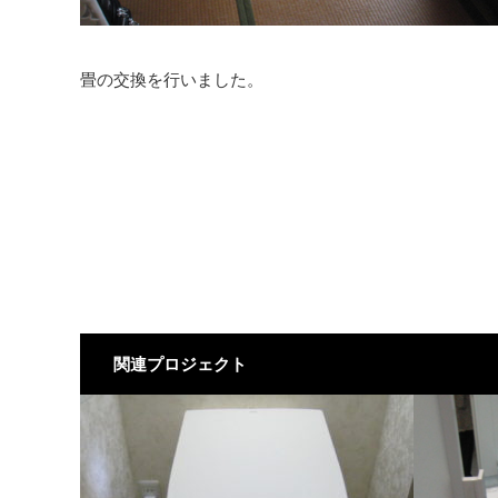
畳の交換を行いました。
関連プロジェクト