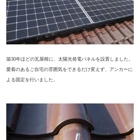
築30年ほどの瓦屋根に、太陽光発電パネルを設置しました。
愛着のあるご自宅の雰囲気をできるだけ変えず、アンカーに
よる固定を行いました。