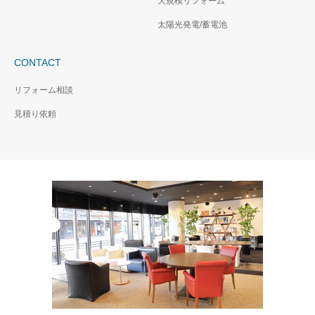
大規模リフォーム
太陽光発電/蓄電池
CONTACT
リフォーム相談
見積り依頼