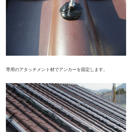
専用のアタッチメント材でアンカーを固定します。