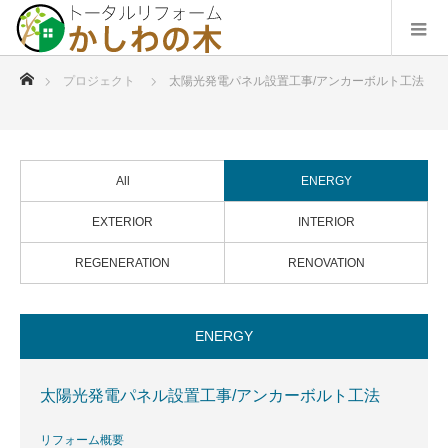
ホーム
プロジェクト
太陽光発電パネル設置工事/アンカーボルト工法
All
ENERGY
EXTERIOR
INTERIOR
REGENERATION
RENOVATION
ENERGY
太陽光発電パネル設置工事/アンカーボルト工法
リフォーム概要