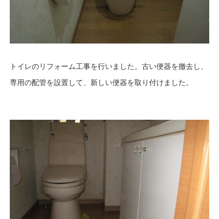
トイレのリフォーム工事を行いました。古い便器を撤去し、
専用の配管を設置して、新しい便器を取り付けました。