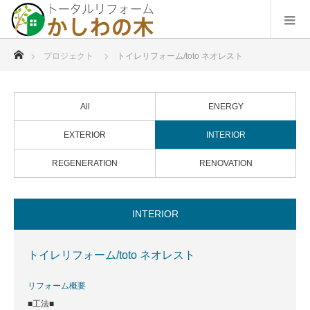
ホーム
プロジェクト
トイレリフォーム/toto ネオレスト
All
ENERGY
EXTERIOR
INTERIOR
REGENERATION
RENOVATION
INTERIOR
トイレリフォーム/toto ネオレスト
リフォーム概要
■工法■