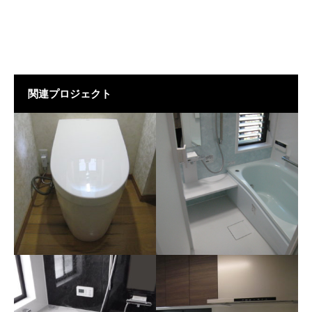
関連プロジェクト