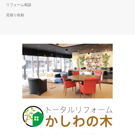
リフォーム相談
見積り依頼